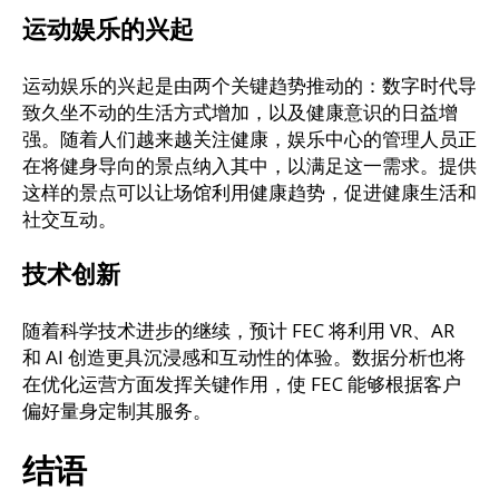
运动娱乐的兴起
运动娱乐的兴起是由两个关键趋势推动的：数字时代导
致久坐不动的生活方式增加，以及健康意识的日益增
强。随着人们越来越关注健康，娱乐中心的管理人员正
在将健身导向的景点纳入其中，以满足这一需求。提供
这样的景点可以让场馆利用健康趋势，促进健康生活和
社交互动。
技术创新
随着科学技术进步的继续，预计 FEC 将利用 VR、AR
和 AI 创造更具沉浸感和互动性的体验。数据分析也将
在优化运营方面发挥关键作用，使 FEC 能够根据客户
偏好量身定制其服务。
结语