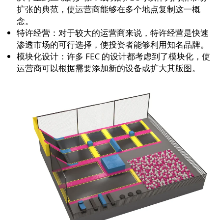
扩张的典范，使运营商能够在多个地点复制这一概
念。
特许经营：对于较大的运营商来说，特许经营是快速
渗透市场的可行选择，使投资者能够利用知名品牌。
模块化设计：许多 FEC 的设计都考虑到了模块化，使
运营商可以根据需要添加新的设备或扩大其版图。