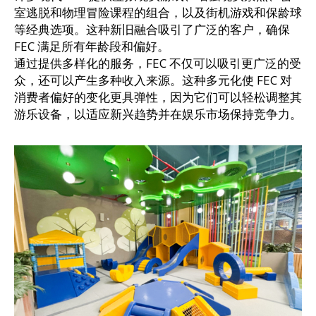
室逃脱和物理冒险课程的组合，以及街机游戏和保龄球
等经典选项。这种新旧融合吸引了广泛的客户，确保
FEC 满足所有年龄段和偏好。
通过提供多样化的服务，FEC 不仅可以吸引更广泛的受
众，还可以产生多种收入来源。这种多元化使 FEC 对
消费者偏好的变化更具弹性，因为它们可以轻松调整其
游乐设备，以适应新兴趋势并在娱乐市场保持竞争力。