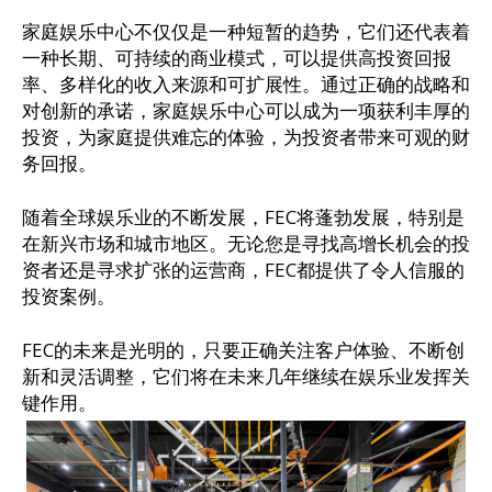
家庭娱乐中心不仅仅是一种短暂的趋势，它们还代表着
一种长期、可持续的商业模式，可以提供高投资回报
率、多样化的收入来源和可扩展性。通过正确的战略和
对创新的承诺，家庭娱乐中心可以成为一项获利丰厚的
投资，为家庭提供难忘的体验，为投资者带来可观的财
务回报。
随着全球娱乐业的不断发展，FEC将蓬勃发展，特别是
在新兴市场和城市地区。无论您是寻找高增长机会的投
资者还是寻求扩张的运营商，FEC都提供了令人信服的
投资案例。
FEC的未来是光明的，只要正确关注客户体验、不断创
新和灵活调整，它们将在未来几年继续在娱乐业发挥关
键作用。