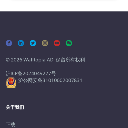
© 2026 Walltopia AD, 保留所有权利
沪ICP备2024049277号
沪公网安备31010602007831
关于我们
下载