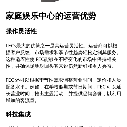
家庭娱乐中心的运营优势
操作灵活性
FECs最大的优势之一是其运营灵活性。运营商可以根
据客户反馈、市场需求和季节性趋势轻松定制其服务。
这种适应性使 FEC能够在不断变化的市场中保持相关
性，并确保场地对回头客来说仍然新鲜和令人兴奋。
FEC 还可以根据季节性需求调整营业时间、定价和人员
配备水平。例如，在学校假期或节日期间，FEC 可以延
长营业时间，推出主题活动，并提供促销套餐，以利用
增加的客流量。
科技集成