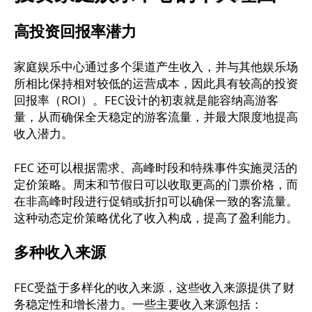
高投资回报率潜力
家庭娱乐中心通过多个渠道产生收入，并与其他娱乐场
所相比保持相对较低的运营成本，因此具有较高的投资
回报率（ROI）。FEC设计的初衷就是能容纳高游客
量，从而确保全天稳定的游客流量，并最大限度地提高
收入潜力。
FEC 还可以根据需求、高峰时段和特殊事件实施灵活的
定价策略。周末和节假日可以收取更高的门票价格，而
在非高峰时段进行促销或折扣可以确保一致的客流量。
这种动态定价策略优化了收入构成，提高了盈利能力。
多种收入来源
FEC受益于多样化的收入来源，这些收入来源提供了财
务稳定性和增长潜力。一些主要收入来源包括：