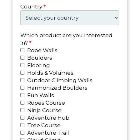
Country
*
Which product are you interested
in?
*
Rope Walls
Boulders
Flooring
Holds & Volumes
Outdoor Climbing Walls
Harmonized Boulders
Fun Walls
Ropes Course
Ninja Course
Adventure Hub
Tree Course
Adventure Trail