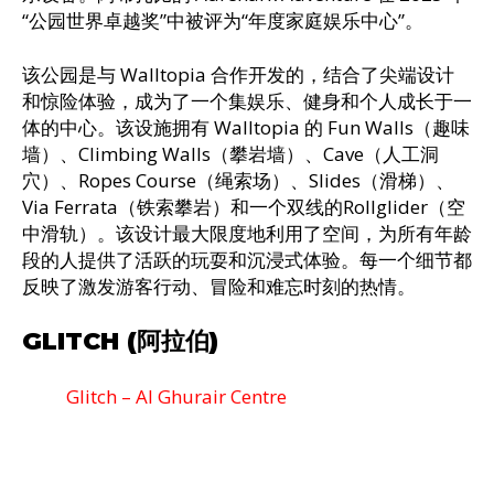
“公园世界卓越奖”中被评为“年度家庭娱乐中心”。
该公园是与 Walltopia 合作开发的，结合了尖端设计
和惊险体验，成为了一个集娱乐、健身和个人成长于一
体的中心。该设施拥有 Walltopia 的 Fun Walls（趣味
墙）、Climbing Walls（攀岩墙）、Cave（人工洞
穴）、Ropes Course（绳索场）、Slides（滑梯）、
Via Ferrata（铁索攀岩）和一个双线的Rollglider（空
中滑轨）。该设计最大限度地利用了空间，为所有年龄
段的人提供了活跃的玩耍和沉浸式体验。每一个细节都
反映了激发游客行动、冒险和难忘时刻的热情。
GLITCH (阿拉伯)
Glitch – Al Ghurаir Centre