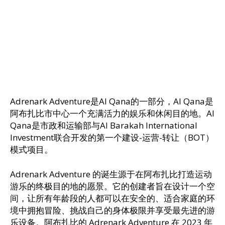
Adrenark Adventure是Al Qana的一部分，Al Qana是
阿布扎比市中心一个充满活力的娱乐和休闲目的地。Al
Qana是市政和运输部与Al Barakah International
Investment联合开发的第一个建设-运营-转让（BOT）
模式项目。
Adrenark Adventure 的诞生源于在阿布扎比打造运动
游乐的终极目的地的愿景。它的创建者旨在设计一个空
间，让所有年龄段的人都可以在安全的、适合家庭的环
境中拥抱冒险、挑战自己的身体极限并享受最先进的游
乐设备。阿布扎比的 Adrenark Adventure 在 2023 年