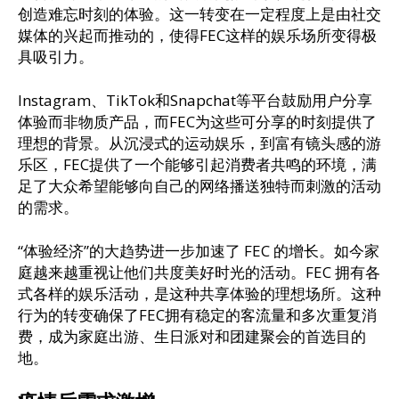
创造难忘时刻的体验。这一转变在一定程度上是由社交
媒体的兴起而推动的，使得FEC这样的娱乐场所变得极
具吸引力。
Instagram、TikTok和Snapchat等平台鼓励用户分享
体验而非物质产品，而FEC为这些可分享的时刻提供了
理想的背景。从沉浸式的运动娱乐，到富有镜头感的游
乐区，FEC提供了一个能够引起消费者共鸣的环境，满
足了大众希望能够向自己的网络播送独特而刺激的活动
的需求。
“体验经济”的大趋势进一步加速了 FEC 的增长。如今家
庭越来越重视让他们共度美好时光的活动。FEC 拥有各
式各样的娱乐活动，是这种共享体验的理想场所。这种
行为的转变确保了FEC拥有稳定的客流量和多次重复消
费，成为家庭出游、生日派对和团建聚会的首选目的
地。