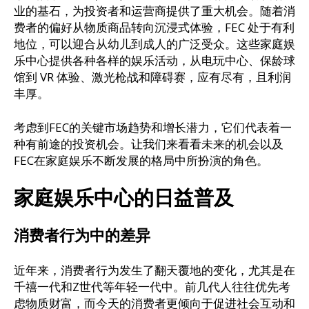
业的基石，为投资者和运营商提供了重大机会。随着消
费者的偏好从物质商品转向沉浸式体验，FEC 处于有利
地位，可以迎合从幼儿到成人的广泛受众。这些家庭娱
乐中心提供各种各样的娱乐活动，从电玩中心、保龄球
馆到 VR 体验、激光枪战和障碍赛，应有尽有，且利润
丰厚。
考虑到FEC的关键市场趋势和增长潜力，它们代表着一
种有前途的投资机会。让我们来看看未来的机会以及
FEC在家庭娱乐不断发展的格局中所扮演的角色。
家庭娱乐中心的日益普及
消费者行为中的差异
近年来，消费者行为发生了翻天覆地的变化，尤其是在
千禧一代和Z世代等年轻一代中。前几代人往往优先考
虑物质财富，而今天的消费者更倾向于促进社会互动和