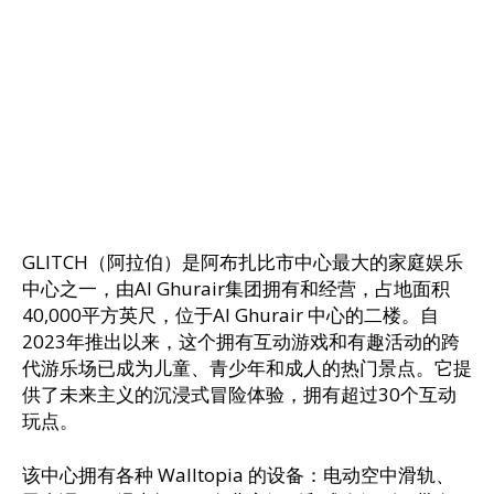
GLITCH（阿拉伯）是阿布扎比市中心最大的家庭娱乐
中心之一，由Al Ghurair集团拥有和经营，占地面积
40,000平方英尺，位于Al Ghurair 中心的二楼。自
2023年推出以来，这个拥有互动游戏和有趣活动的跨
代游乐场已成为儿童、青少年和成人的热门景点。它提
供了未来主义的沉浸式冒险体验，拥有超过30个互动
玩点。
该中心拥有各种 Walltopia 的设备：电动空中滑轨、