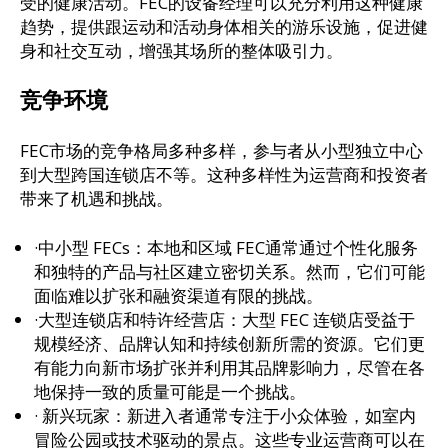
受的健康活动。FEC的设备经理可以充分利用这种健康
趋势，提供跟运动和活动身体相关的游乐设施，促进健
身和社交互动，增强其场所的整体吸引力。
竞争环境
FEC市场的竞争格局多种多样，参与者从小型独立中心
到大型跨国连锁店不等。这种多样性为运营商和投资者
带来了机遇和挑战。
·中小型 FECs：本地和区域 FEC通常通过个性化服务
和独特的产品与社区建立密切关系。然而，它们可能
面临难以扩张和融资渠道有限的挑战。
·大型连锁店和特许经营店：大型 FEC 连锁店受益于
规模经济、品牌认知和持续创新所需的资源。它们更
有能力向新市场扩张并利用其品牌影响力，尽管在各
地保持一致的质量可能是一个挑战。
· 新兴玩家：新进入者通常专注于小众体验，如室内
冒险公园或技术驱动的景点。这些专业运营商可以在