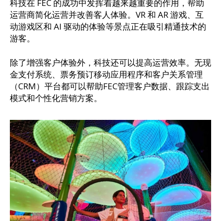
科技在 FEC 的成功中发挥着越来越重要的作用，帮助
运营商简化运营并改善客人体验。VR 和 AR 游戏、互
动游戏区和 AI 驱动的体验等景点正在吸引精通技术的
游客。
除了增强客户体验外，科技还可以提高运营效率。无现
金支付系统、票务预订移动应用程序和客户关系管理
（CRM）平台都可以帮助FEC管理客户数据、跟踪支出
模式和个性化营销方案。