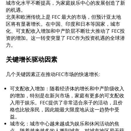
城市化水平不断提高，为家庭娱乐中心的发展创造了新
的机遇。
北美和欧洲传统上是 FEC 最大的市场，但预计亚太地
区将有显著增长。在中国、印度和日本等国家，城市
化、可支配收入增加和中产阶层不断壮大推动了 FEC投
资的增加。这一转变突显了 FEC作为投资机遇的全球潜
力。
关键增长驱动因素
几个关键因素正在推动FEC市场的快速增长:
可支配收入增加：随着经济体的增长和中产阶级收入
的增加，特别是在新兴市场，家庭有更多的可支配收
入用于娱乐。FEC提供了非常适合亲子的活动，且价
格也比较亲民，因此能最大限度地从这一趋势中受
益。
城市化：城市中心越来越成为娱乐和休闲活动的焦
点。随着越来越多的人搬到城市，对城市地区易于获