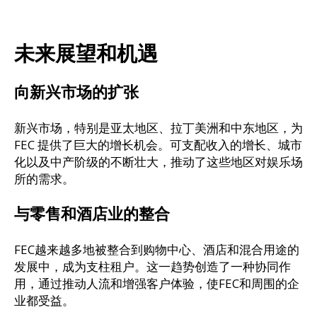
未来展望和机遇
向新兴市场的扩张
新兴市场，特别是亚太地区、拉丁美洲和中东地区，为
FEC 提供了巨大的增长机会。可支配收入的增长、城市
化以及中产阶级的不断壮大，推动了这些地区对娱乐场
所的需求。
与零售和酒店业的整合
FEC越来越多地被整合到购物中心、酒店和混合用途的
发展中，成为支柱租户。这一趋势创造了一种协同作
用，通过推动人流和增强客户体验，使FEC和周围的企
业都受益。