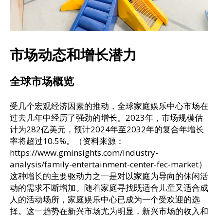
市场动态和增长潜力
全球市场概览
受几个宏观经济因素的推动，全球家庭娱乐中心市场在
过去几年中经历了强劲的增长。2023年，市场规模估
计为282亿美元，预计2024年至2032年的复合年增长
率将超过10.5%。（资料来源：
https://www.gminsights.com/industry-
analysis/family-entertainment-center-fec-market）
这种增长的主要驱动力之一是对以家庭为导向的休闲活
动的需求不断增加。随着家庭寻找既适合儿童又适合成
人的活动场所，家庭娱乐中心已成为一个受欢迎的选
择。这一趋势在新兴市场尤为明显，新兴市场的收入和