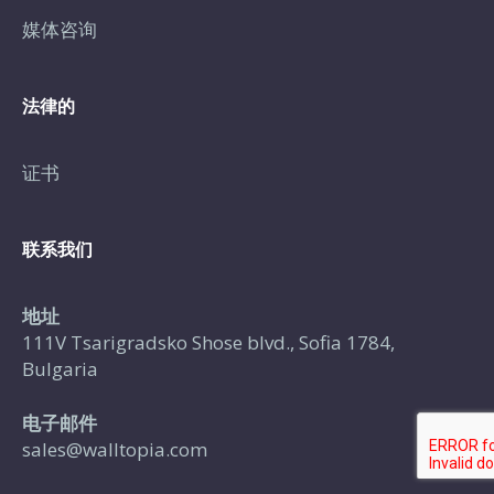
媒体咨询
法律的
证书
联系我们
地址
111V Tsarigradsko Shose blvd., Sofia 1784,
Bulgaria
电子邮件
sales@walltopia.com