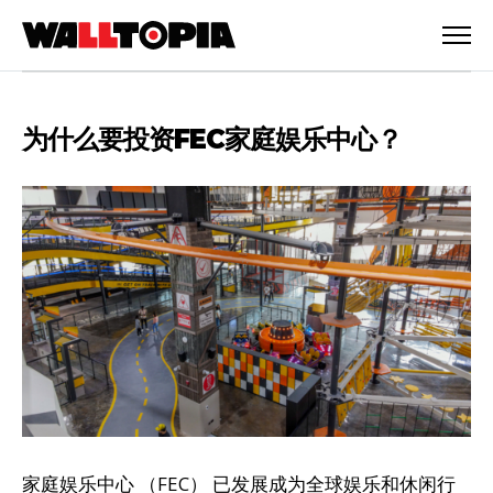
为什么要投资FEC家庭娱乐中心？
简体中文
家庭娱乐中心 （FEC） 已发展成为全球娱乐和休闲行