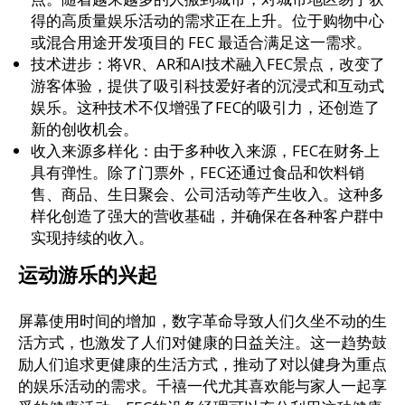
得的高质量娱乐活动的需求正在上升。位于购物中心
或混合用途开发项目的 FEC 最适合满足这一需求。
技术进步：将VR、AR和AI技术融入FEC景点，改变了
游客体验，提供了吸引科技爱好者的沉浸式和互动式
娱乐。这种技术不仅增强了FEC的吸引力，还创造了
新的创收机会。
收入来源多样化：由于多种收入来源，FEC在财务上
具有弹性。除了门票外，FEC还通过食品和饮料销
售、商品、生日聚会、公司活动等产生收入。这种多
样化创造了强大的营收基础，并确保在各种客户群中
实现持续的收入。
运动游乐的兴起
屏幕使用时间的增加，数字革命导致人们久坐不动的生
活方式，也激发了人们对健康的日益关注。这一趋势鼓
励人们追求更健康的生活方式，推动了对以健身为重点
的娱乐活动的需求。千禧一代尤其喜欢能与家人一起享