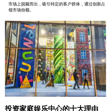
市场上脱颖而出，吸引特定的客户群体，通过创新占
领市场份额。
投资家庭娱乐中心的十大理由