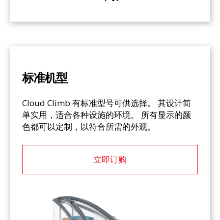
标准机型
Cloud Climb 有标准型号可供选择。 其设计简
单实用，适合各种设施的环境。 所有显示的颜
色都可以定制，以符合所需的外观。
立即订购