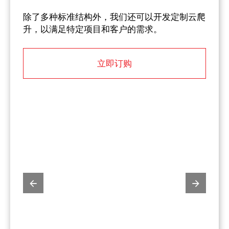
除了多种标准结构外，我们还可以开发定制云爬
升，以满足特定项目和客户的需求。
立即订购