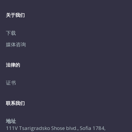
关于我们
下载
媒体咨询
法律的
证书
联系我们
地址
111V Tsarigradsko Shose blvd., Sofia 1784,