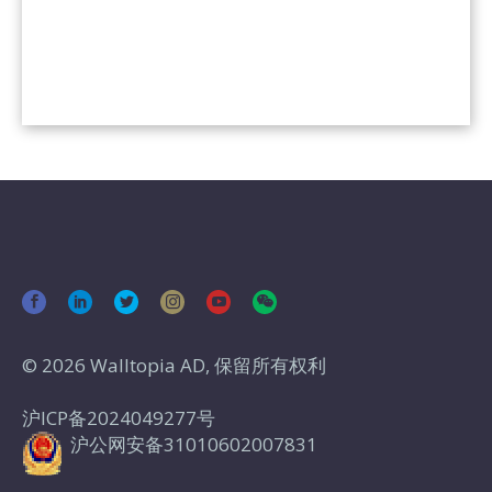
© 2026 Walltopia AD, 保留所有权利
沪ICP备2024049277号
沪公网安备31010602007831