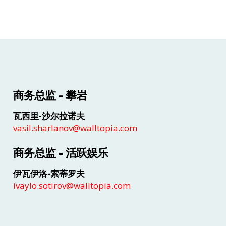
商务总监 - 攀岩
瓦西里-沙尔拉诺夫
vasil.sharlanov@walltopia.com
商务总监 - 活跃娱乐
伊瓦伊洛-索蒂罗夫
ivaylo.sotirov@walltopia.com