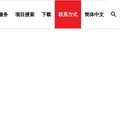
服务
项目搜索
下载
联系方式
简体中文