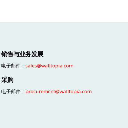
销售与业务发展
电子邮件：
sales@walltopia.com
采购
电子邮件：
procurement@walltopia.com