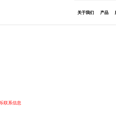
关于我们
产品
动娱乐联系信息