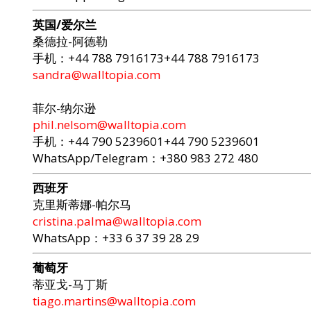
英国/爱尔兰
桑德拉-阿德勒
手机：+44 788 7916173+44 788 7916173
sandra@walltopia.com
菲尔-纳尔逊
phil.nelsom@walltopia.com
手机：+44 790 5239601+44 790 5239601
WhatsApp/Telegram：+380 983 272 480
西班牙
克里斯蒂娜-帕尔马
cristina.palma@walltopia.com
WhatsApp：+33 6 37 39 28 29
葡萄牙
蒂亚戈-马丁斯
tiago.martins@walltopia.com