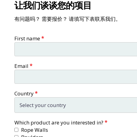
让我们谈谈您的项目
有问题吗？ 需要报价？ 请填写下表联系我们。
Contact
First name
*
form
Email
*
Country
*
Which product are you interested in?
*
Rope Walls