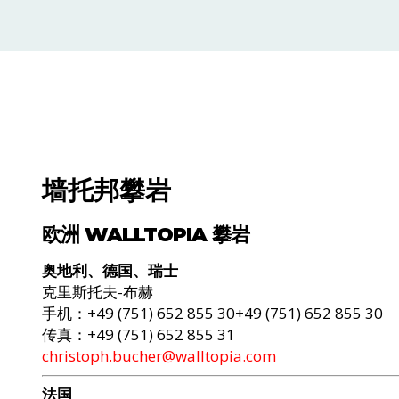
墙托邦攀岩
欧洲 WALLTOPIA 攀岩
奥地利、德国、瑞士
克里斯托夫-布赫
手机：+49 (751) 652 855 30+49 (751) 652 855 30
传真：+49 (751) 652 855 31
christoph.bucher@walltopia.com
法国