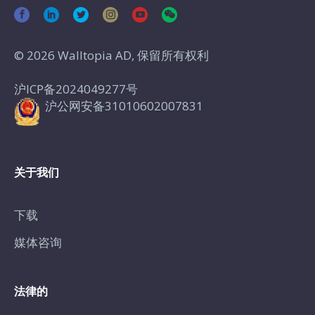
© 2026 Walltopia AD, 保留所有权利
沪ICP备2024049277号
沪公网安备31010602007831
关于我们
下载
媒体咨询
法律的