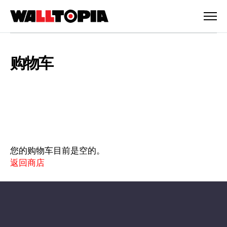
购物车
您的购物车目前是空的。
返回商店
简体中文