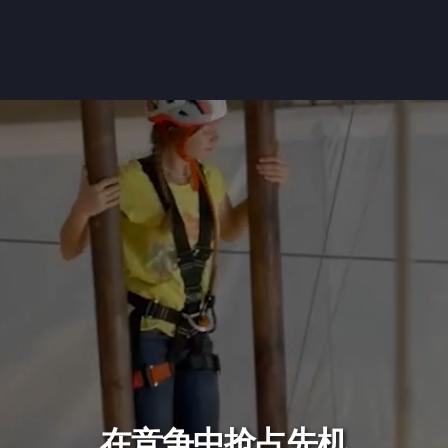
在竞争中抢占先机