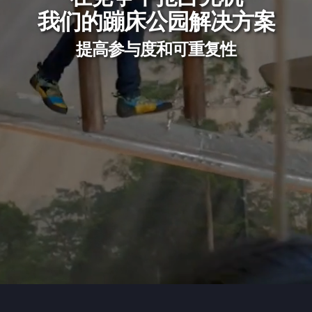
我们的蹦床公园解决方案
提高参与度和可重复性