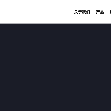
关于我们
产品