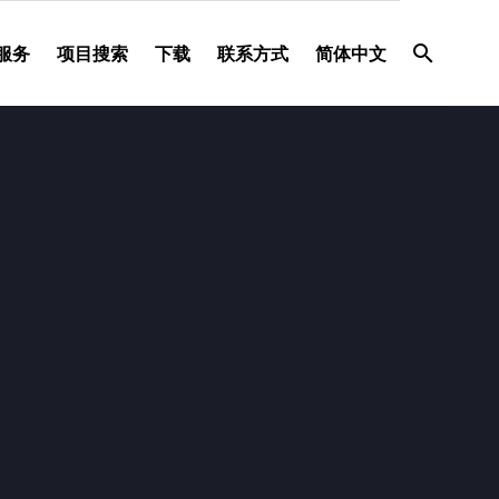
服务
项目搜索
下载
联系方式
简体中文