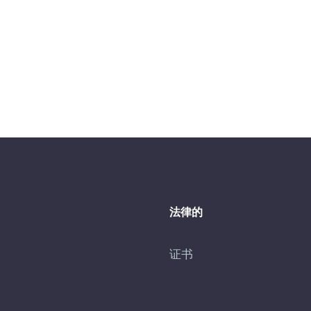
法律的
证书