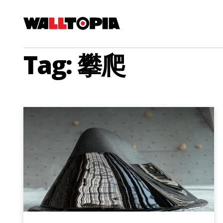
Tag: 攀爬