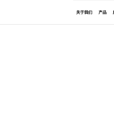
关于我们
产品