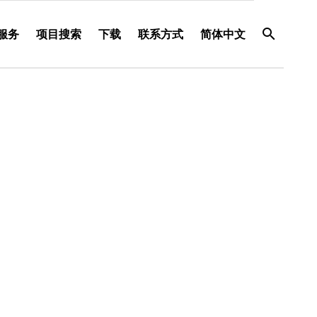
服务
项目搜索
下载
联系方式
简体中文