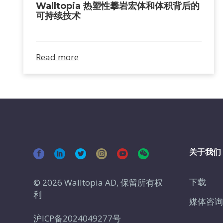
Walltopia 热塑性攀岩宏体和体积背后的
可持续技术
Read more
关于我们
下载
© 2026 Walltopia AD, 保留所有权
利
媒体咨询
沪ICP备2024049277号