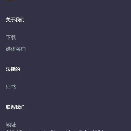
关于我们
下载
媒体咨询
法律的
证书
联系我们
地址