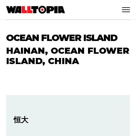
OCEAN FLOWER ISLAND
HAINAN, OCEAN FLOWER
ISLAND, CHINA
恒大
简体中文