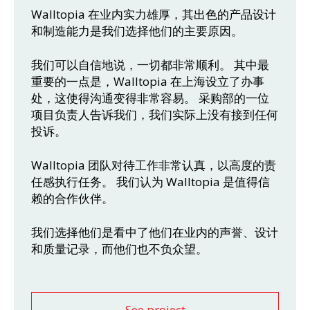
Walltopia 在业内实力雄厚，其出色的产品设计
和制造能力是我们选择他们的主要原因。
我们可以自信地说，一切都非常顺利。 其中最
重要的一点是，Walltopia 在上海设立了办事
处，这使得沟通变得非常容易。 采购部的一位
项目负责人告诉我们，我们实际上没有接到任何
投诉。
Walltopia 团队对待工作非常认真，以高度的责
任感执行任务。 我们认为 Walltopia 是值得信
赖的合作伙伴。
我们选择他们是看中了他们在业内的声誉、设计
和质量记录，而他们也不负众望。
See project