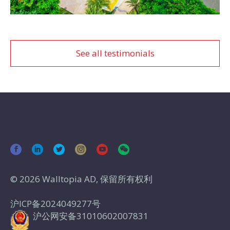
See all testimonials
© 2026 Walltopia AD, 保留所有权利
沪ICP备2024049277号
沪公网安备31010602007831