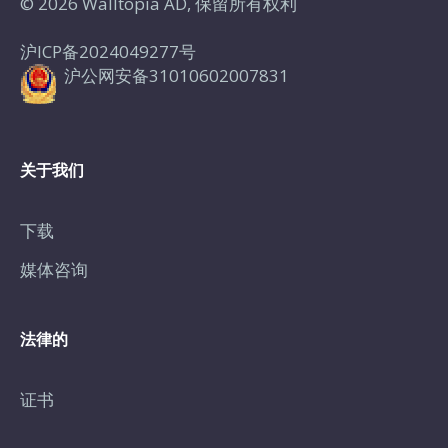
© 2026 Walltopia AD, 保留所有权利
沪ICP备2024049277号
沪公网安备31010602007831
关于我们
下载
媒体咨询
法律的
证书