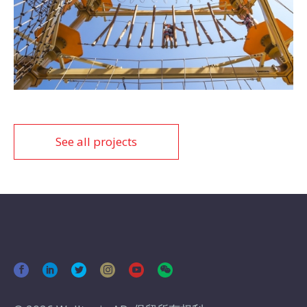
See all projects