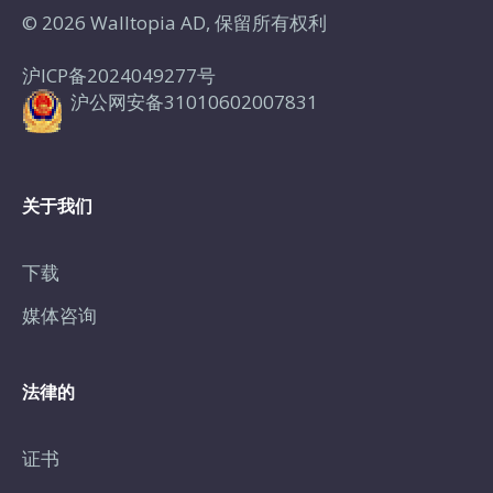
© 2026 Walltopia AD, 保留所有权利
沪ICP备2024049277号
沪公网安备31010602007831
关于我们
下载
媒体咨询
法律的
证书