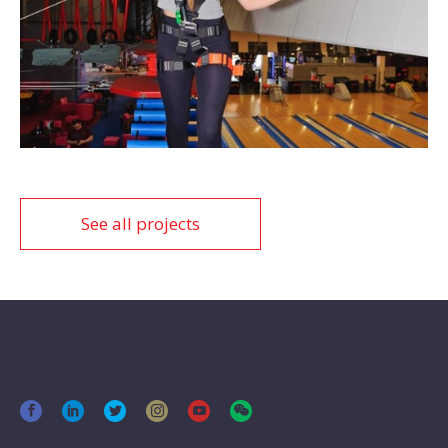
See all projects