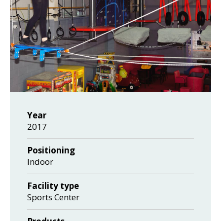
Year
2017
Positioning
Indoor
Facility type
Sports Center