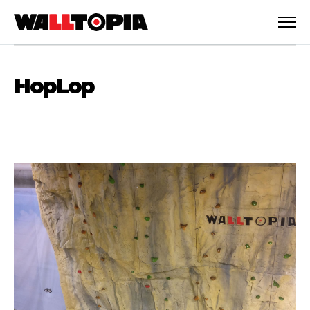
HopLop