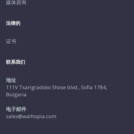
媒体咨询
法律的
证书
联系我们
地址
111V Tsarigradsko Shose blvd., Sofia 1784,
Bulgaria
电子邮件
sales@walltopia.com