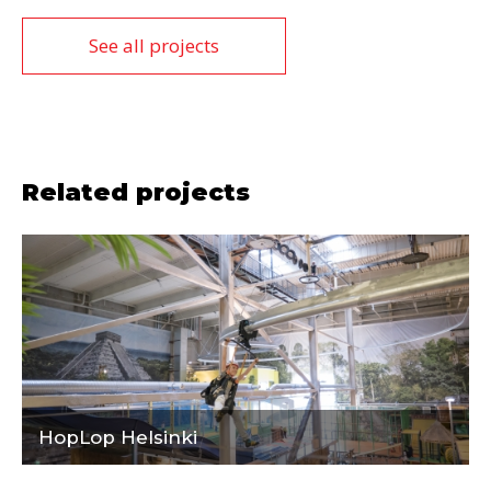
See all projects
Related projects
HopLop Helsinki