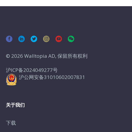
© 2026 Walltopia AD, 保留所有权利
沪ICP备2024049277号
沪公网安备31010602007831
关于我们
下载