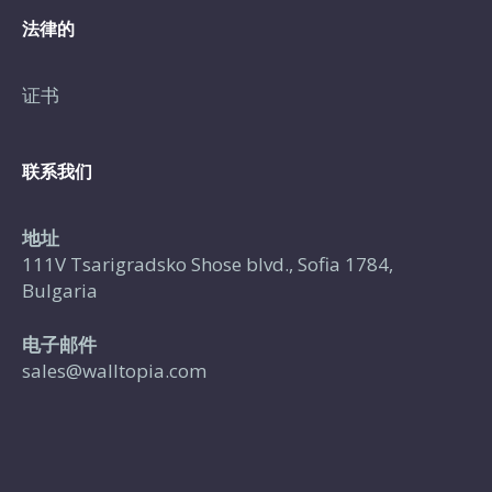
法律的
证书
联系我们
地址
111V Tsarigradsko Shose blvd., Sofia 1784,
Bulgaria
电子邮件
sales@walltopia.com