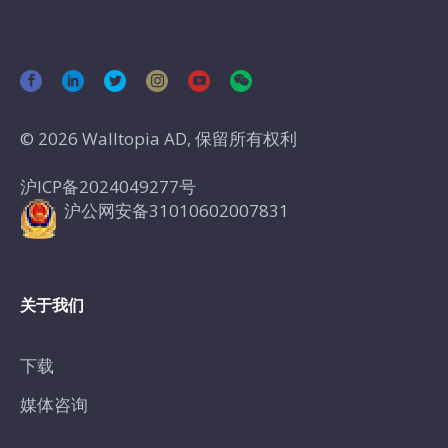
© 2026 Walltopia AD, 保留所有权利
沪ICP备2024049277号
沪公网安备31010602007831
关于我们
下载
媒体咨询