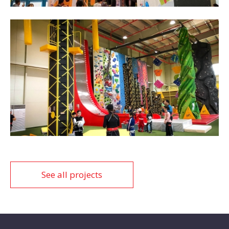
See all projects