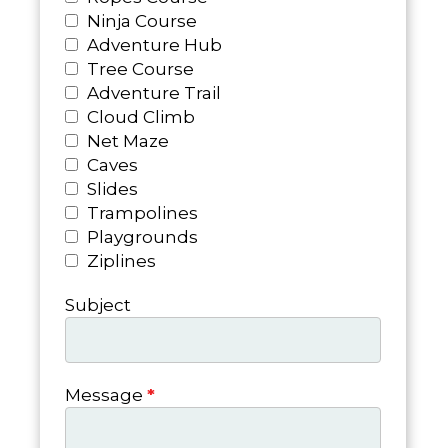
Ninja Course
Adventure Hub
Tree Course
Adventure Trail
Cloud Climb
Net Maze
Caves
Slides
Trampolines
Playgrounds
Ziplines
Subject
Message
*