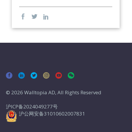
© 2026 Walltopia AD, All Rights Reserved
沪ICP备2024049277号
沪公网安备31010602007831