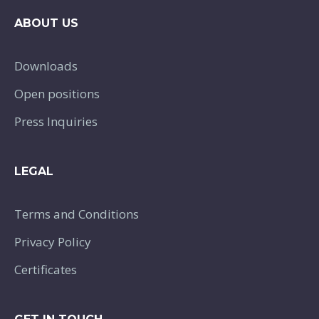
ABOUT US
Downloads
Open positions
Press Inquiries
LEGAL
Terms and Conditions
Privacy Policy
Certificates